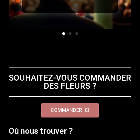
SOUHAITEZ-VOUS COMMANDER
DES FLEURS ?
COMMANDER ICI
Où nous trouver ?