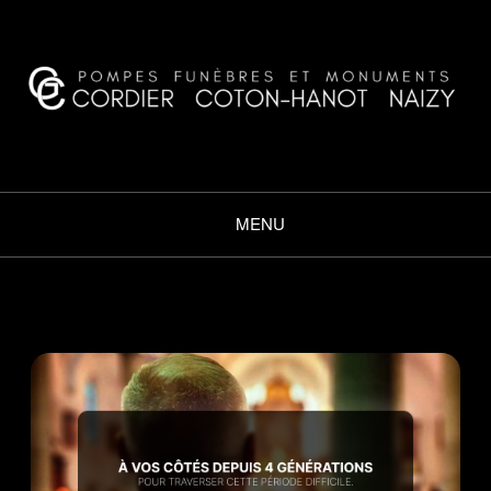
CORDIER COTON·HANOT
NAIZY
MENU