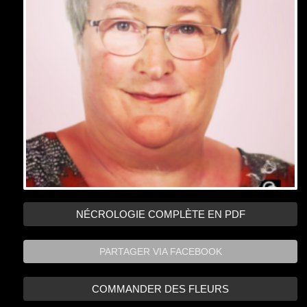
PARTAGER VIA FACEBOOK