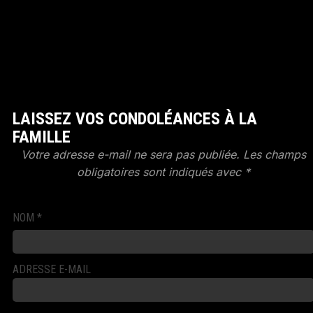
LAISSEZ VOS CONDOLÉANCES À LA
FAMILLE
Votre adresse e-mail ne sera pas publiée.
Les champs
obligatoires sont indiqués avec
*
NOM
*
ADRESSE E-MAIL