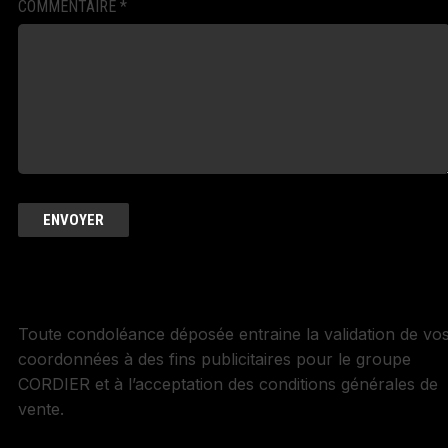
COMMENTAIRE
*
Toute condoléance déposée entraine la validation de vo
coordonnées à des fins publicitaires pour le groupe
CORDIER et à l’acceptation des conditions générales de
vente.