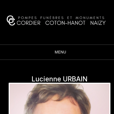
CORDIER COTON·HANOT
NAIZY
MENU
Lucienne URBAIN