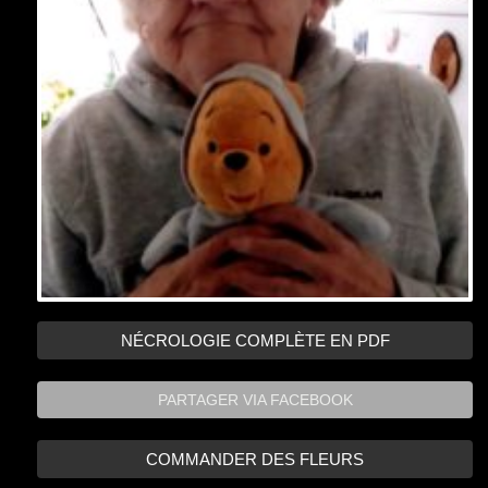
PARTAGER VIA FACEBOOK