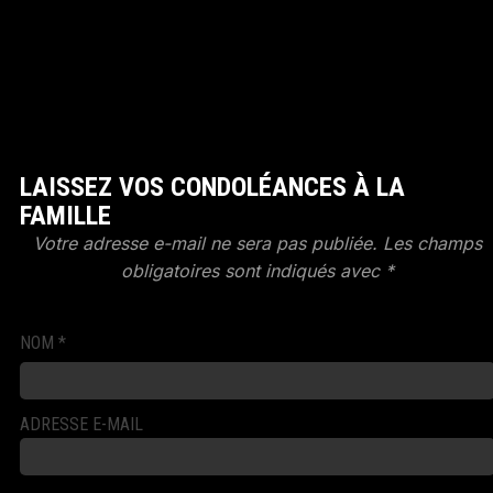
LAISSEZ VOS CONDOLÉANCES À LA
FAMILLE
Votre adresse e-mail ne sera pas publiée.
Les champs
obligatoires sont indiqués avec
*
NOM
*
ADRESSE E-MAIL