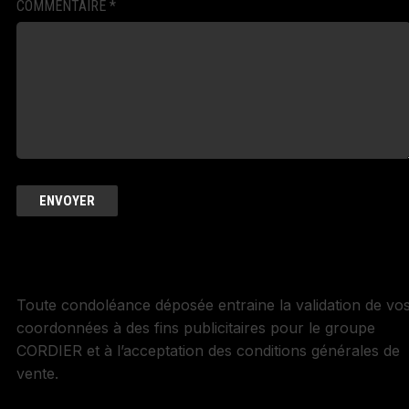
COMMENTAIRE
*
Toute condoléance déposée entraine la validation de vo
coordonnées à des fins publicitaires pour le groupe
CORDIER et à l’acceptation des conditions générales de
vente.