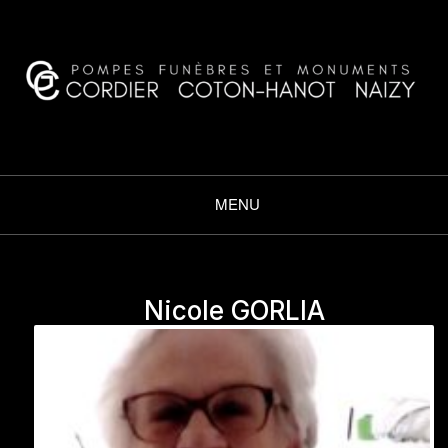
CORDIER COTON·HANOT
NAIZY
MENU
Nicole GORLIA