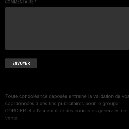
COMMENTAIRE
*
Toute condoléance déposée entraine la validation de vo
coordonnées à des fins publicitaires pour le groupe
CORDIER et à l’acceptation des conditions générales de
vente.