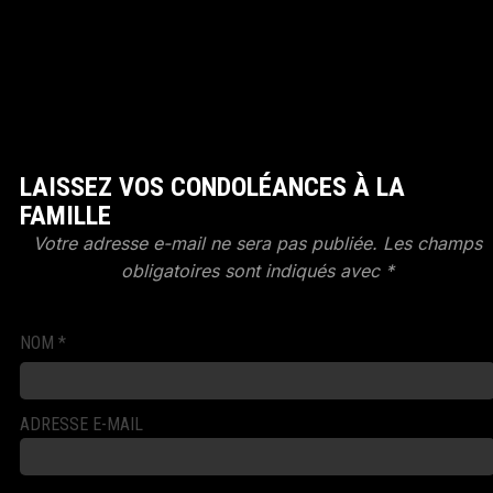
LAISSEZ VOS CONDOLÉANCES À LA
FAMILLE
Votre adresse e-mail ne sera pas publiée.
Les champs
obligatoires sont indiqués avec
*
NOM
*
ADRESSE E-MAIL