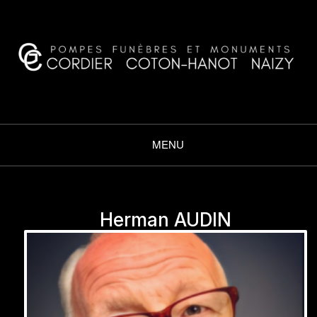
CORDIER COTON·HANOT
NAIZY
MENU
Herman AUDIN