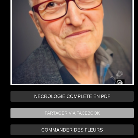
PARTAGER VIA FACEBOOK