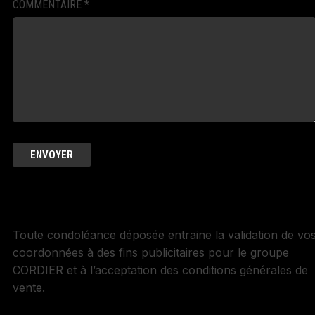
COMMENTAIRE
*
Toute condoléance déposée entraine la validation de vo
coordonnées à des fins publicitaires pour le groupe
CORDIER et à l’acceptation des conditions générales de
vente.