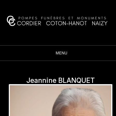
CORDIER COTON·HANOT
NAIZY
MENU
Jeannine BLANQUET