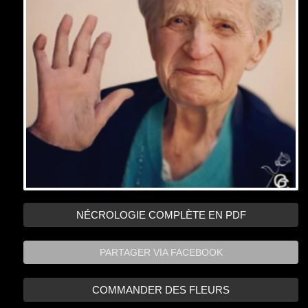
PARTAGER VIA FACEBOOK