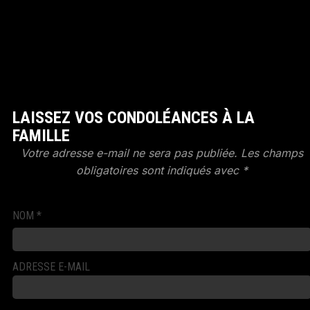
LAISSEZ VOS CONDOLÉANCES À LA
FAMILLE
Votre adresse e-mail ne sera pas publiée.
Les champs
obligatoires sont indiqués avec
*
NOM
*
ADRESSE E-MAIL